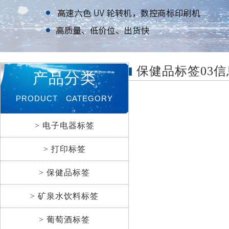
保健品标签03信
产品分类
PRODUCT CATEGORY
> 电子电器标签
> 打印标签
> 保健品标签
> 矿泉水饮料标签
> 葡萄酒标签