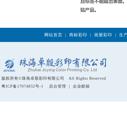
网站首页
|
商标彩印
|
画册彩印
|
生
版权所有
©
珠海卓殷彩印有限公司 All Rights Reserved
粤ICP备17074832号-1
后台管理
|
企业邮箱