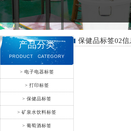
保健品标签02信
产品分类
PRODUCT CATEGORY
> 电子电器标签
> 打印标签
> 保健品标签
> 矿泉水饮料标签
> 葡萄酒标签