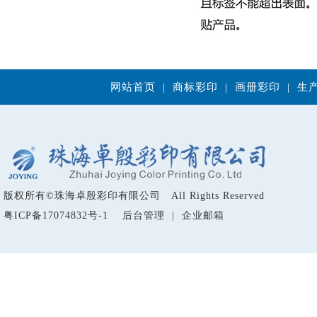
网站首页
|
商标彩印
|
画册彩印
|
生
版权所有
©
珠海卓殷彩印有限公司 All Rights Reserved
粤ICP备17074832号-1
后台管理
|
企业邮箱