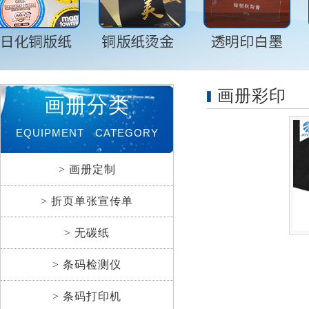
画册彩印
画册分类
EQUIPMENT CATEGORY
> 画册定制
> 折页单张宣传单
> 无碳纸
> 条码检测仪
> 条码打印机