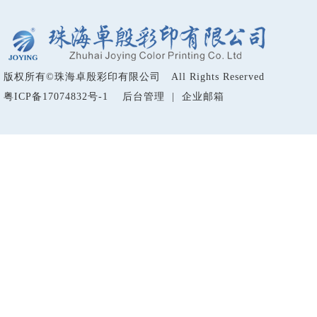
版权所有
©
珠海卓殷彩印有限公司 All Rights Reserved
粤ICP备17074832号-1
后台管理
|
企业邮箱