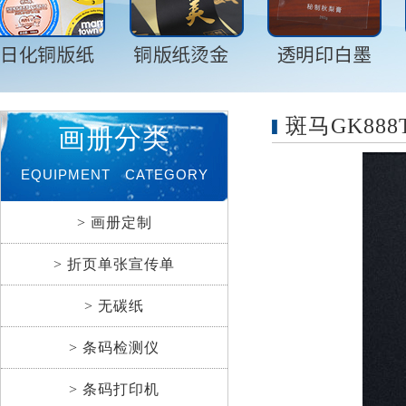
斑马GK88
画册分类
EQUIPMENT CATEGORY
> 画册定制
> 折页单张宣传单
> 无碳纸
> 条码检测仪
> 条码打印机