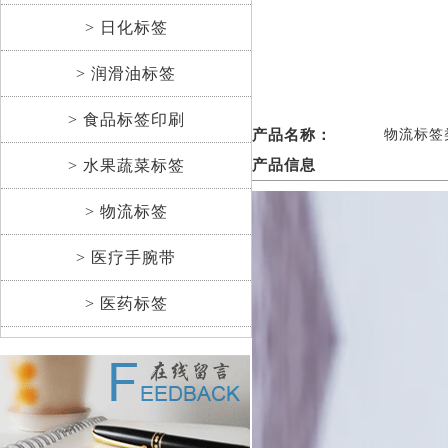
> 日化标签
> 润滑油标签
> 食品标签印刷
产品名称：
物流标签
> 水果蔬菜标签
产品信息
> 物流标签
> 医疗手腕带
> 医药标签