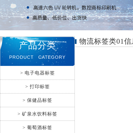
物流标签类01信
产品分类
PRODUCT CATEGORY
> 电子电器标签
> 打印标签
> 保健品标签
> 矿泉水饮料标签
> 葡萄酒标签