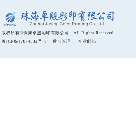
版权所有
©
珠海卓殷彩印有限公司 All Rights Reserved
粤ICP备17074832号-1
后台管理
|
企业邮箱