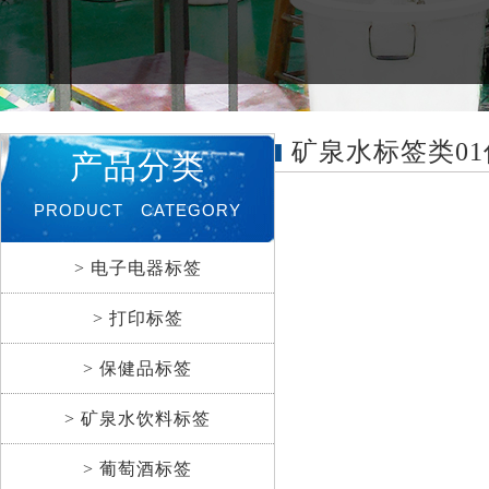
矿泉水标签类01
产品分类
PRODUCT CATEGORY
> 电子电器标签
> 打印标签
> 保健品标签
> 矿泉水饮料标签
> 葡萄酒标签